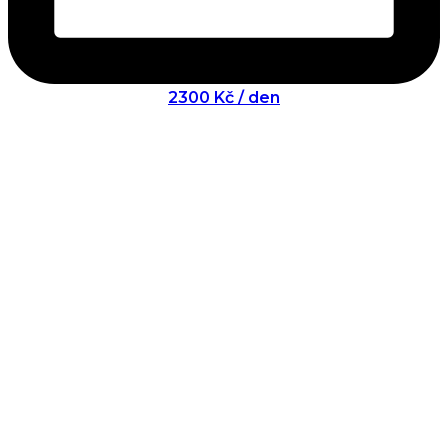
2300 Kč / den