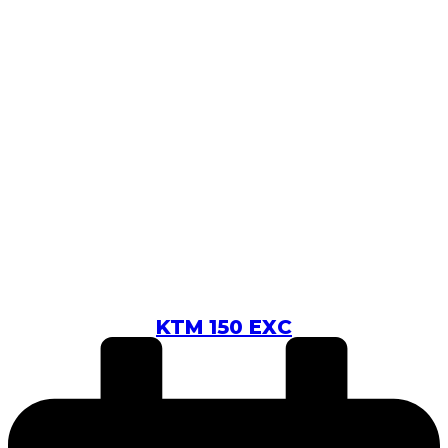
KTM 150 EXC