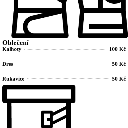
Oblečení
Kalhoty
100 Kč
Dres
50 Kč
Rukavice
50 Kč