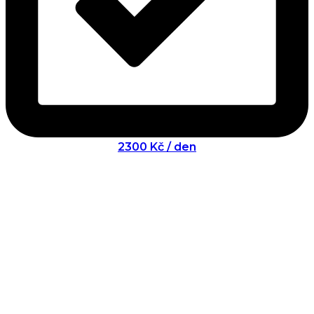
2300 Kč / den