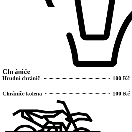
Chrániče
Hrudní chránič
100 Kč
Chrániče kolena
100 Kč