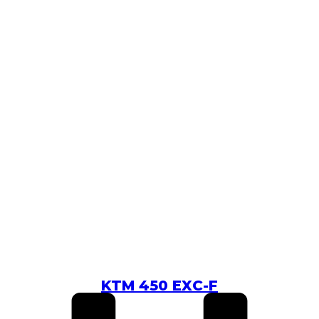
KTM 450 EXC-F