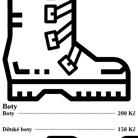
Boty
Boty
200 Kč
Dětské boty
150 Kč