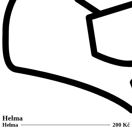
Helma
Helma
200 Kč