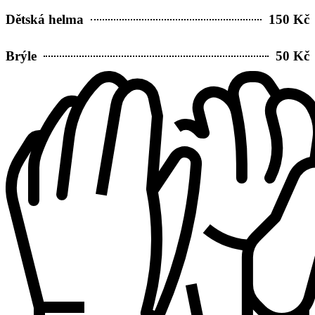
Dětská helma
150 Kč
Brýle
50 Kč