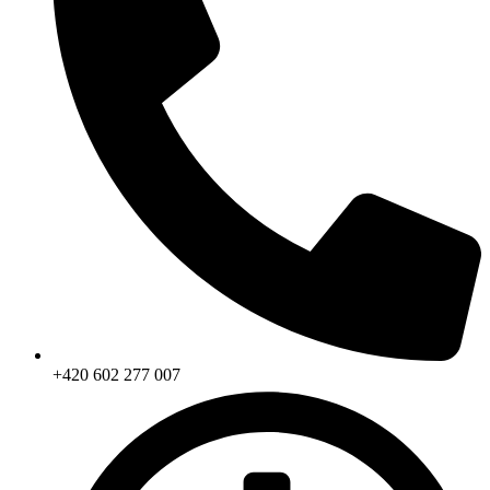
+420 602 277 007