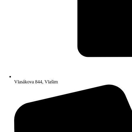
Vlasákova 844, Vlašim