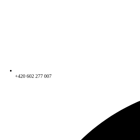
+420 602 277 007