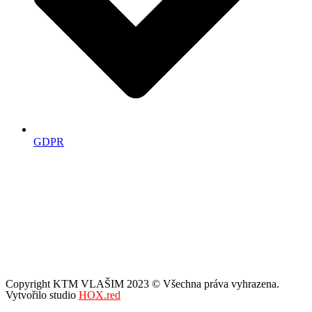
GDPR
Copyright KTM VLAŠIM 2023 © Všechna práva vyhrazena.
Vytvořilo studio
HOX.red