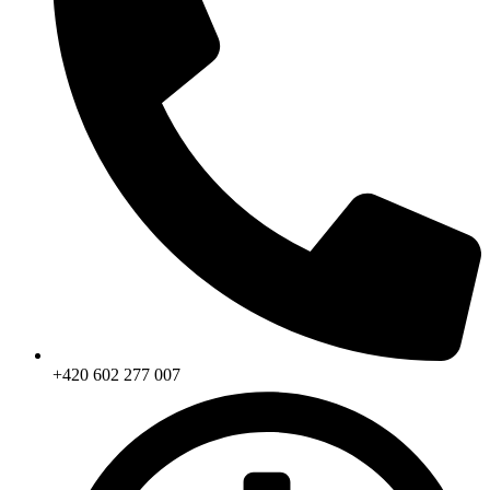
+420 602 277 007