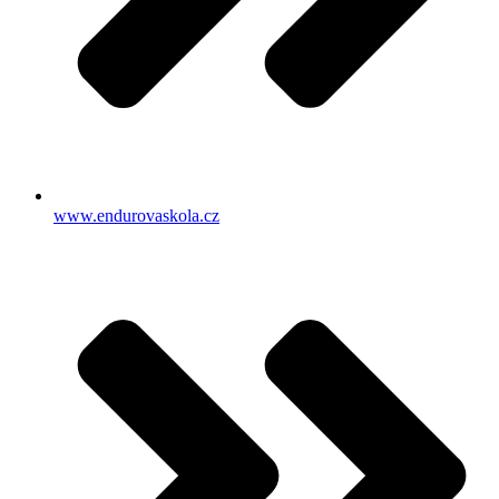
www.endurovaskola.cz