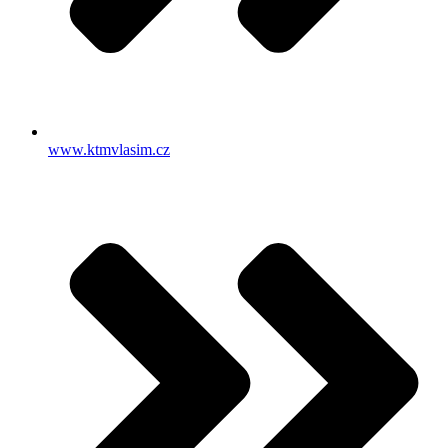
www.ktmvlasim.cz