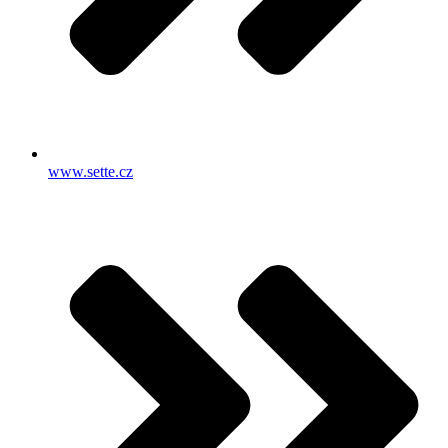
www.sette.cz