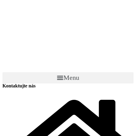
Menu
Kontaktujte nás