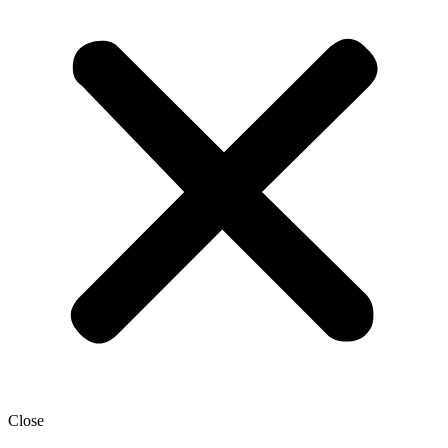
Close