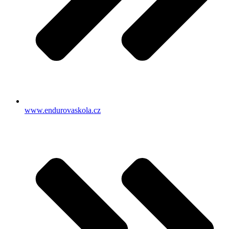
www.endurovaskola.cz