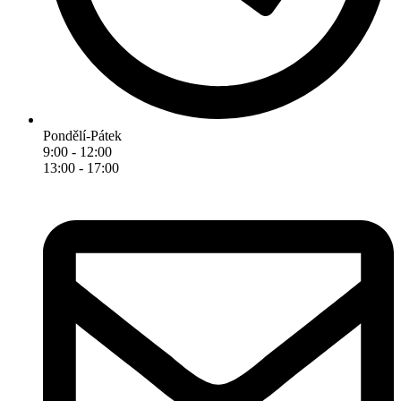
Pondělí-Pátek
9:00 - 12:00
13:00 - 17:00