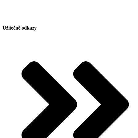
Užitečné odkazy