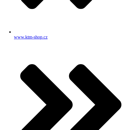
www.ktm-shop.cz