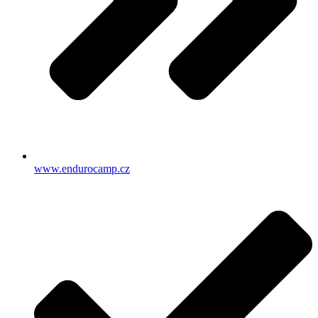
www.endurocamp.cz